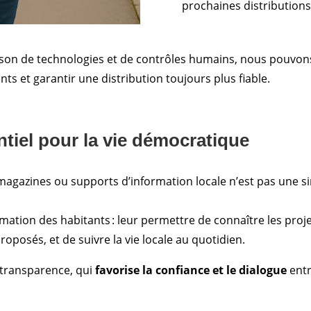
prochaines distributions
son de technologies et de contrôles humains, nous pouvon
 et garantir une distribution toujours plus fiable.
ntiel pour la vie démocratique
 magazines ou supports d’information locale n’est pas une s
formation des habitants : leur permettre de connaître les pro
 proposés, et de suivre la vie locale au quotidien.
e transparence, qui
favorise la confiance et le dialogue
entr