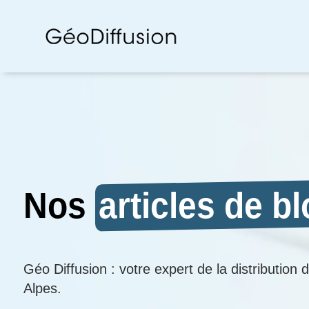
Nos
articles de b
Géo Diffusion : votre expert de la distribution
Alpes.