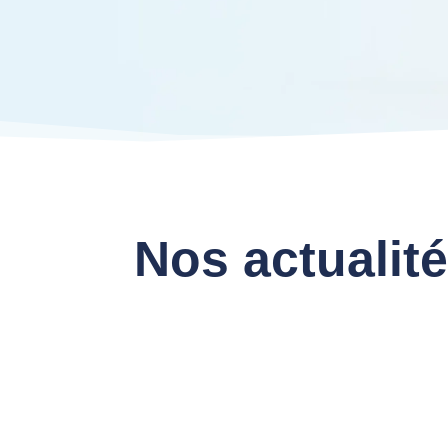
Nos actualité