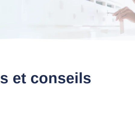
s et conseils