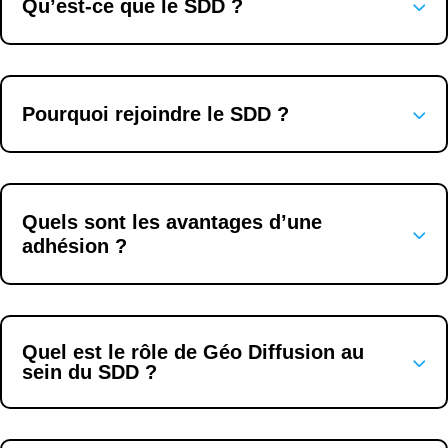
Qu’est-ce que le SDD ?
Pourquoi rejoindre le SDD ?
Quels sont les avantages d’une
adhésion ?
Quel est le rôle de Géo Diffusion au
sein du SDD ?