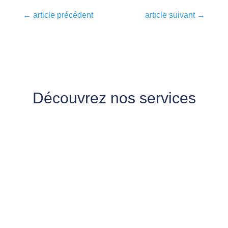
←
article précédent
article suivant
→
Découvrez nos services