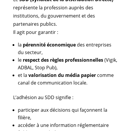
représente la profession auprès des
institutions, du gouvernement et des
partenaires publics.
Il agit pour garantir :
la
pérennité économique
des entreprises
du secteur,
le
respect des règles professionnelles
(Vigik,
ADBAL, Stop Pub),
et la
valorisation du média papier
comme
canal de communication locale.
L’adhésion au SDD signifie :
participer aux décisions qui façonnent la
filière,
accéder à une information réglementaire