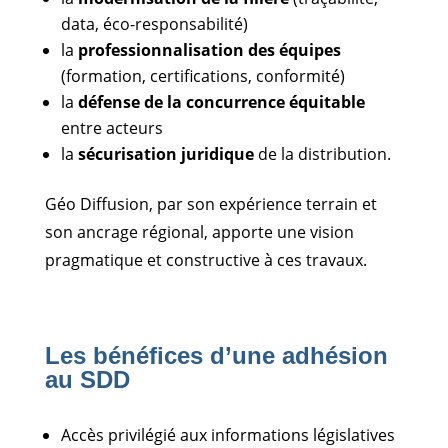
data, éco-responsabilité)
la
professionnalisation des équipes
(formation, certifications, conformité)
la
défense de la concurrence équitable
entre acteurs
la
sécurisation juridique
de la distribution.
Géo Diffusion, par son expérience terrain et
son ancrage régional, apporte une vision
pragmatique et constructive à ces travaux.
Les bénéfices d’une adhésion
au SDD
Accès privilégié aux informations législatives