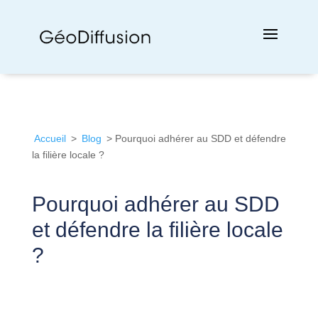
Accueil
>
Blog
> Pourquoi adhérer au SDD et défendre
la filière locale ?
Pourquoi adhérer au SDD
et défendre la filière locale
?