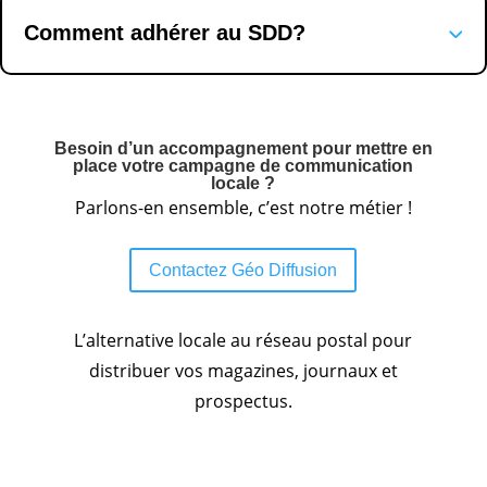
Comment adhérer au SDD?
Besoin d’un accompagnement pour mettre en
place votre campagne de communication
locale ?
Parlons-en ensemble, c’est notre métier !
Contactez Géo Diffusion
L’alternative locale au réseau postal pour
distribuer vos magazines, journaux et
prospectus.