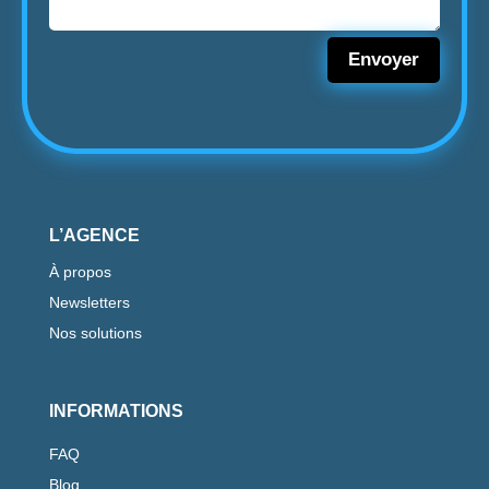
Envoyer
L’AGENCE
À propos
Newsletters
Nos solutions
INFORMATIONS
FAQ
Blog