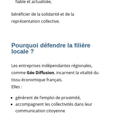
fiable et actualisée,
bénéficier de la solidarité et de la
représentation collective.
Pourquoi défendre la filière
locale ?
Les entreprises indépendantes régionales,
comme
Géo Diffusion
, incarnent la vitalité du
tissu économique français.
Elles :
génèrent de l’emploi de proximité,
accompagnent les collectivités dans leur
communication citoyenne