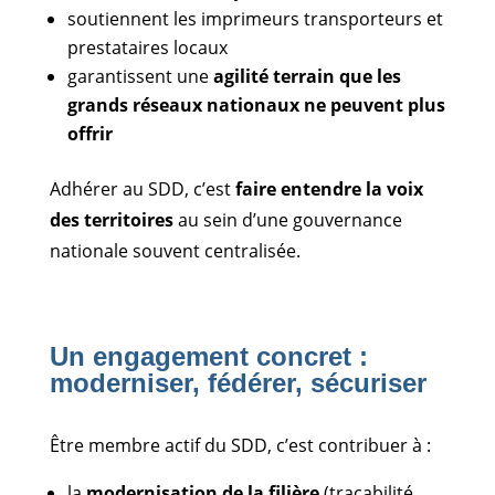
soutiennent les imprimeurs transporteurs et
prestataires locaux
garantissent une
agilité terrain que les
grands réseaux nationaux ne peuvent plus
offrir
Adhérer au SDD, c’est
faire entendre la voix
des territoires
au sein d’une gouvernance
nationale souvent centralisée.
Un engagement concret :
moderniser, fédérer, sécuriser
Être membre actif du SDD, c’est contribuer à :
la
modernisation de la filière
(traçabilité,