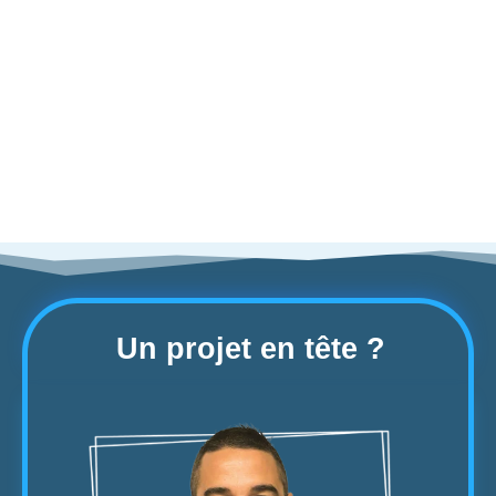
Un projet en tête ?