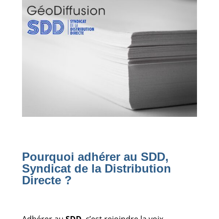
Pourquoi adhérer au SDD,
Syndicat de la Distribution
Directe ?