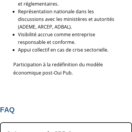
et réglementaires.
Représentation nationale dans les
discussions avec les ministères et autorités
(ADEME, ARCEP, ADBAL).
Visibilité accrue comme entreprise
responsable et conforme.
Appui collectif en cas de crise sectorielle.
Participation à la redéfinition du modèle
économique post-Oui Pub.
FAQ