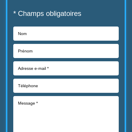
* Champs obligatoires