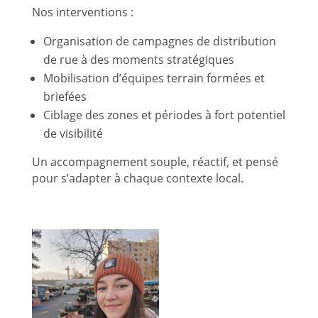
Nos interventions :
Organisation de campagnes de distribution
de rue à des moments stratégiques
Mobilisation d’équipes terrain formées et
briefées
Ciblage des zones et périodes à fort potentiel
de visibilité
Un accompagnement souple, réactif, et pensé
pour s’adapter à chaque contexte local.