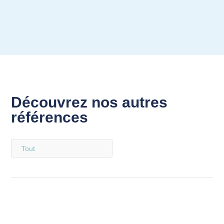
Découvrez nos autres
références
Tout