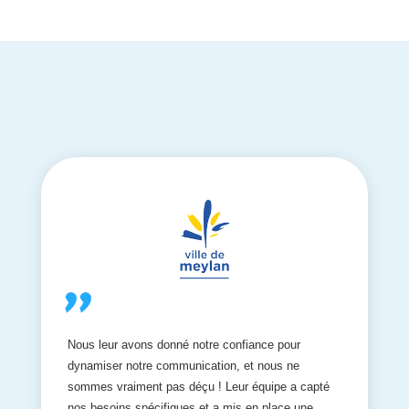
Nous leur avons donné notre confiance pour
dynamiser notre communication, et nous ne
sommes vraiment pas déçu ! Leur équipe a capté
nos besoins spécifiques et a mis en place une