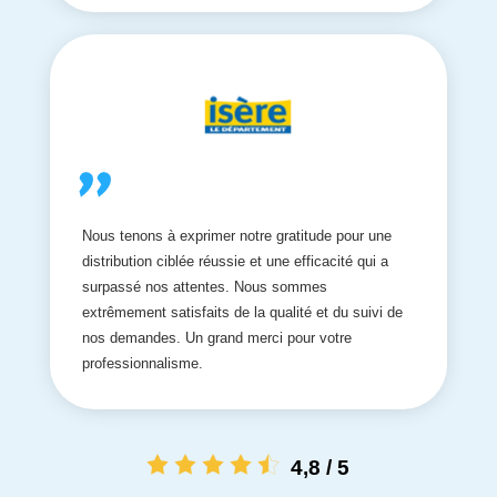
Nous tenons à exprimer notre gratitude pour une
distribution ciblée réussie et une efficacité qui a
surpassé nos attentes. Nous sommes
extrêmement satisfaits de la qualité et du suivi de
nos demandes. Un grand merci pour votre
professionnalisme.
4,8 / 5