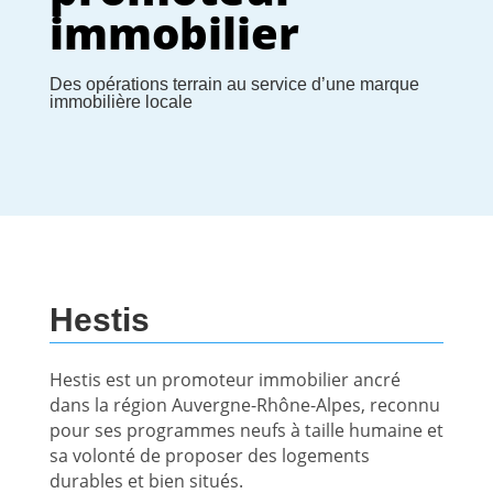
immobilier
Des opérations terrain au service d’une marque
immobilière locale
Hestis
Hestis est un promoteur immobilier ancré
dans la région Auvergne-Rhône-Alpes, reconnu
pour ses programmes neufs à taille humaine et
sa volonté de proposer des logements
durables et bien situés.