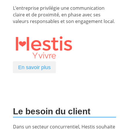
L’entreprise privilégie une communication
claire et de proximité, en phase avec ses
valeurs responsables et son engagement local.
En savoir plus
Le besoin du client
Dans un secteur concurrentiel, Hestis souhaite