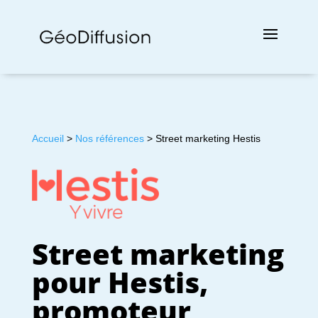
Accueil
>
Nos références
> Street marketing Hestis
Street marketing
pour Hestis,
promoteur