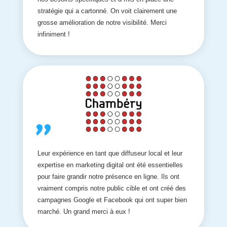
stratégie qui a cartonné. On voit clairement une
grosse amélioration de notre visibilité. Merci
infiniment !
Leur expérience en tant que diffuseur local et leur
expertise en marketing digital ont été essentielles
pour faire grandir notre présence en ligne. Ils ont
vraiment compris notre public cible et ont créé des
campagnes Google et Facebook qui ont super bien
marché. Un grand merci à eux !