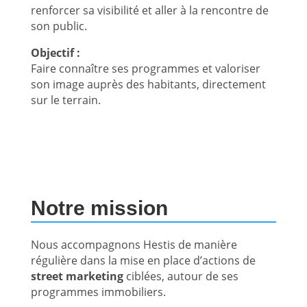
renforcer sa visibilité et aller à la rencontre de
son public.
Objectif :
Faire connaître ses programmes et valoriser
son image auprès des habitants, directement
sur le terrain.
Notre mission
Nous accompagnons Hestis de manière
régulière dans la mise en place d’actions de
street marketing
ciblées, autour de ses
programmes immobiliers.