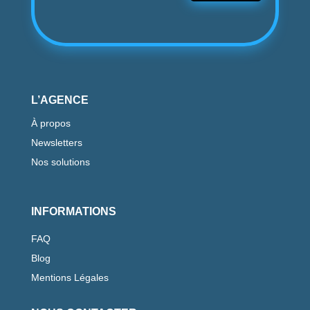
L’AGENCE
À propos
Newsletters
Nos solutions
INFORMATIONS
FAQ
Blog
Mentions Légales